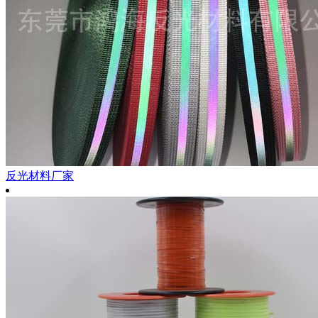
反光材料厂家