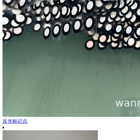
反光标记点