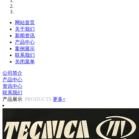
网站首页
关于我们
新闻资讯
产品中心
案例展示
联系我们
关闭菜单
公司简介
产品中心
资讯中心
联系我们
产品展示
PRODUCTS
更多+