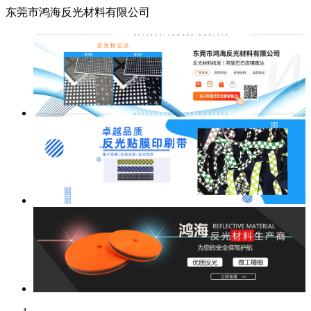
东莞市鸿海反光材料有限公司